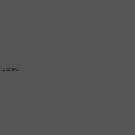
 i Dostawy