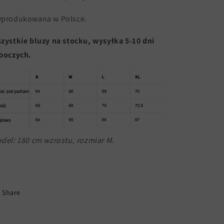
produkowana w Polsce.
zystkie bluzy na stocku, wysyłka 5-10 dni
boczych.
del: 180 cm wzrostu, rozmiar M.
Share